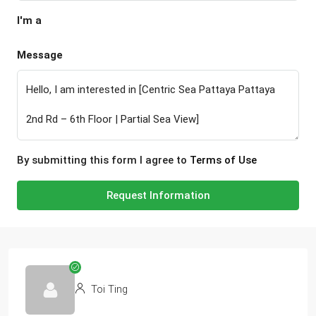
I'm a
Message
By submitting this form I agree to
Terms of Use
Request Information
Toi Ting