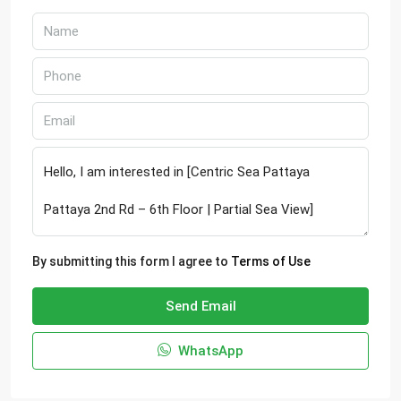
By submitting this form I agree to
Terms of Use
Send Email
WhatsApp