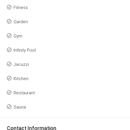
Fitness
Garden
Gym
Infinity Pool
Jacuzzi
Kitchen
Restaurant
Sauna
Contact Information