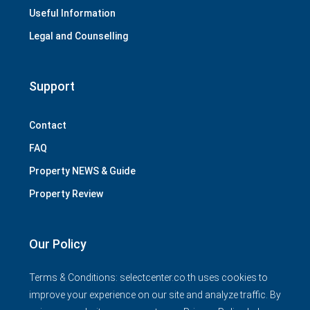
Useful Information
Legal and Counselling
Support
Contact
FAQ
Property NEWS & Guide
Property Review
Our Policy
Terms & Conditions: selectcenter.co.th uses cookies to
improve your experience on our site and analyze traffic. By