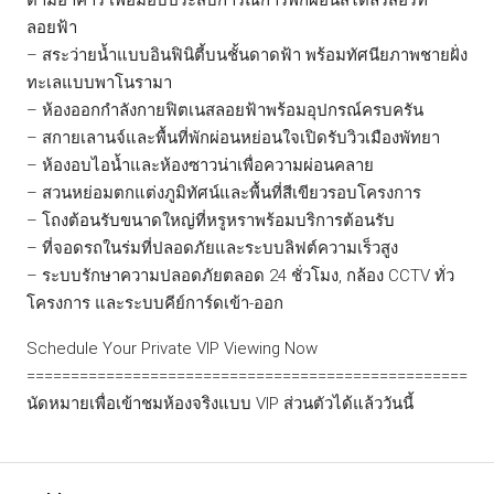
ลอยฟ้า
– สระว่ายน้ำแบบอินฟินิตี้บนชั้นดาดฟ้า พร้อมทัศนียภาพชายฝั่ง
ทะเลแบบพาโนรามา
– ห้องออกกำลังกายฟิตเนสลอยฟ้าพร้อมอุปกรณ์ครบครัน
– สกายเลานจ์และพื้นที่พักผ่อนหย่อนใจเปิดรับวิวเมืองพัทยา
– ห้องอบไอน้ำและห้องซาวน่าเพื่อความผ่อนคลาย
– สวนหย่อมตกแต่งภูมิทัศน์และพื้นที่สีเขียวรอบโครงการ
– โถงต้อนรับขนาดใหญ่ที่หรูหราพร้อมบริการต้อนรับ
– ที่จอดรถในร่มที่ปลอดภัยและระบบลิฟต์ความเร็วสูง
– ระบบรักษาความปลอดภัยตลอด 24 ชั่วโมง, กล้อง CCTV ทั่ว
โครงการ และระบบคีย์การ์ดเข้า-ออก
Schedule Your Private VIP Viewing Now
==================================================
นัดหมายเพื่อเข้าชมห้องจริงแบบ VIP ส่วนตัวได้แล้ววันนี้