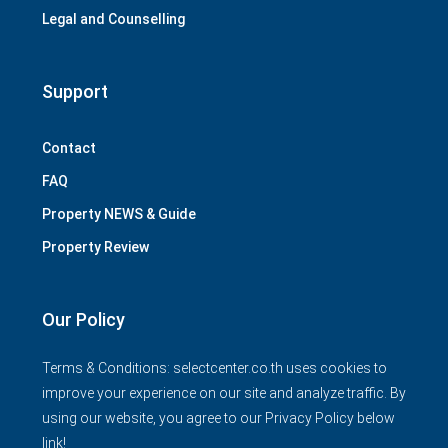
Legal and Counselling
Support
Contact
FAQ
Property NEWS & Guide
Property Review
Our Policy
Terms & Conditions: selectcenter.co.th uses cookies to
improve your experience on our site and analyze traffic. By
using our website, you agree to our Privacy Policy below
link!