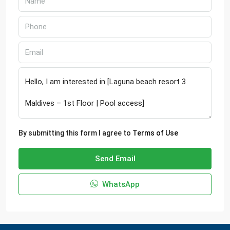
By submitting this form I agree to
Terms of Use
Send Email
WhatsApp