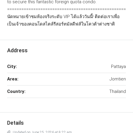
to secure this fantastic foreign quota condo.
==================================================
นัดหมายเข้าชมห้องจริงระดับ VIP ได้แล้ววันนี้! ติดต่อเราเพื่อ
เป็นเจ้าของคอนโดสไตล์รีสอร์ทมัลดีฟส์ในโควต้าต่างชาติ
Address
City:
Pattaya
Area:
Jomtien
Country:
Thailand
Details
Updated on June 25, 2026 at 8:22 am