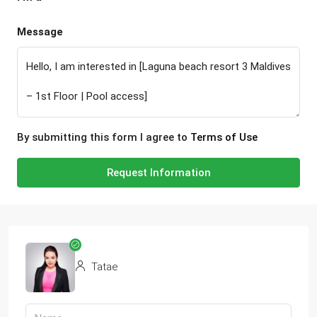
Message
By submitting this form I agree to
Terms of Use
Request Information
Tatae