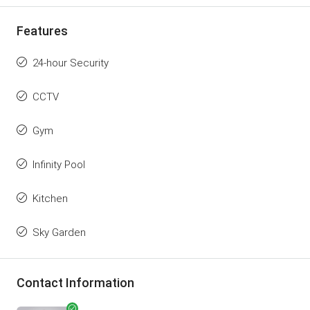
Features
24-hour Security
CCTV
Gym
Infinity Pool
Kitchen
Sky Garden
Contact Information