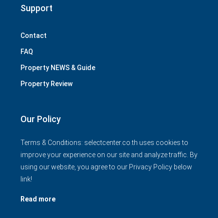
Support
Contact
FAQ
Property NEWS & Guide
Property Review
Our Policy
Terms & Conditions: selectcenter.co.th uses cookies to
improve your experience on our site and analyze traffic. By
using our website, you agree to our Privacy Policy below
link!
Read more