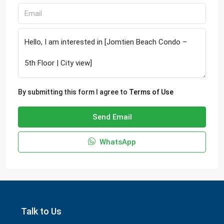
By submitting this form I agree to
Terms of Use
Send Email
WhatsApp
Talk to Us