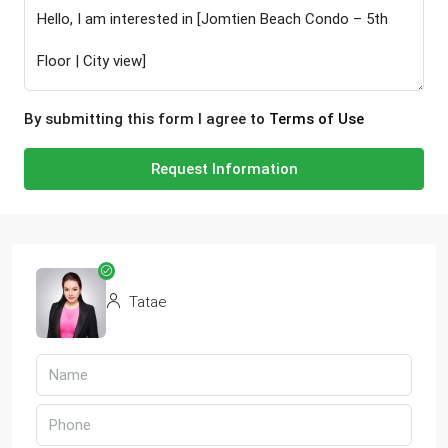
By submitting this form I agree to
Terms of Use
Request Information
Tatae