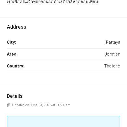
เราเพื่อเป็นเจ้าของคอนโดทำเลดีใกล้หาดจอมเทียน
Address
City:
Pattaya
Area:
Jomtien
Country:
Thailand
Details
Updated on June 19, 2026 at 10:20 am