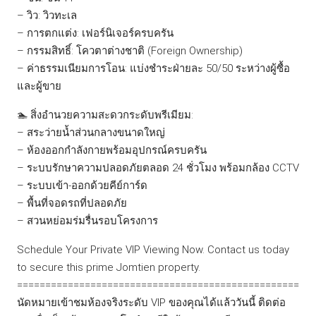
– วิว: วิวทะเล
– การตกแต่ง: เฟอร์นิเจอร์ครบครัน
– กรรมสิทธิ์: โควตาต่างชาติ (Foreign Ownership)
– ค่าธรรมเนียมการโอน: แบ่งชำระฝ่ายละ 50/50 ระหว่างผู้ซื้อ
และผู้ขาย
🏊 สิ่งอำนวยความสะดวกระดับพรีเมียม:
– สระว่ายน้ำส่วนกลางขนาดใหญ่
– ห้องออกกำลังกายพร้อมอุปกรณ์ครบครัน
– ระบบรักษาความปลอดภัยตลอด 24 ชั่วโมง พร้อมกล้อง CCTV
– ระบบเข้า-ออกด้วยคีย์การ์ด
– พื้นที่จอดรถที่ปลอดภัย
– สวนหย่อมร่มรื่นรอบโครงการ
Schedule Your Private VIP Viewing Now. Contact us today
to secure this prime Jomtien property.
==================================================
นัดหมายเข้าชมห้องจริงระดับ VIP ของคุณได้แล้ววันนี้ ติดต่อ