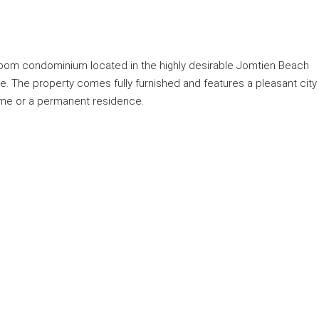
room condominium located in the highly desirable Jomtien Beach
e. The property comes fully furnished and features a pleasant city
home or a permanent residence.