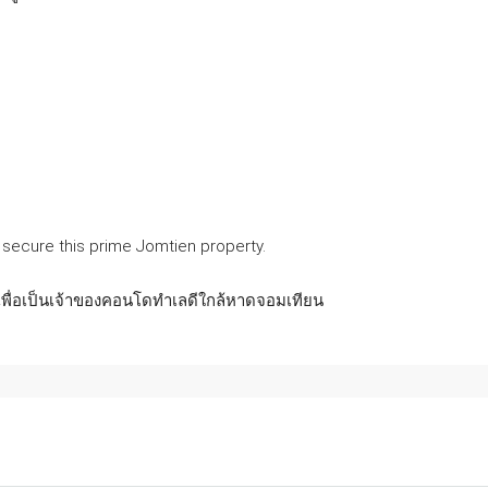
 secure this prime Jomtien property.
ราเพื่อเป็นเจ้าของคอนโดทำเลดีใกล้หาดจอมเทียน