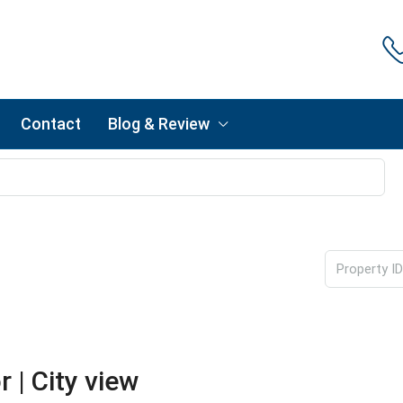
Contact
Blog & Review
 | City view