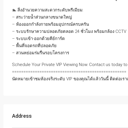
🏊 สิ่งอำนวยความสะดวกระดับพรีเมียม:
– สระว่ายน้ำส่วนกลางขนาดใหญ่
– ห้องออกกำลังกายพร้อมอุปกรณ์ครบครัน
– ระบบรักษาความปลอดภัยตลอด 24 ชั่วโมง พร้อมกล้อง CCTV
– ระบบเข้า-ออกด้วยคีย์การ์ด
– พื้นที่จอดรถที่ปลอดภัย
– สวนหย่อมร่มรื่นรอบโครงการ
Schedule Your Private VIP Viewing Now. Contact us today to
==================================================
นัดหมายเข้าชมห้องจริงระดับ VIP ของคุณได้แล้ววันนี้ ติดต่อเ
Address