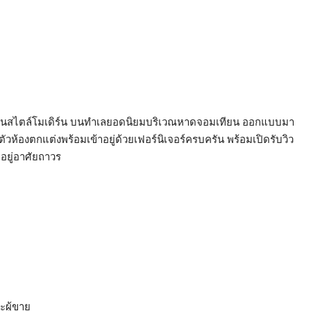
งนอนสไตล์โมเดิร์น บนทำเลยอดนิยมบริเวณหาดจอมเทียน ออกแบบมา
ตัวห้องตกแต่งพร้อมเข้าอยู่ด้วยเฟอร์นิเจอร์ครบครัน พร้อมเปิดรับวิว
อยู่อาศัยถาวร
ะผู้ขาย