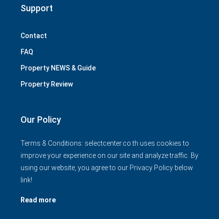
Support
Contact
FAQ
Property NEWS & Guide
Property Review
Our Policy
Terms & Conditions: selectcenter.co.th uses cookies to
improve your experience on our site and analyze traffic. By
using our website, you agree to our Privacy Policy below
link!
Read more