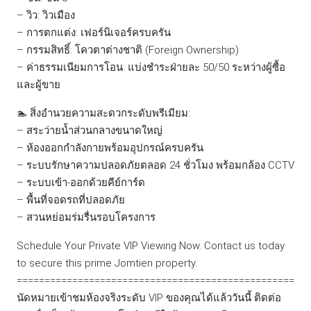
– วิว: วิวเมือง
– การตกแต่ง: เฟอร์นิเจอร์ครบครัน
– กรรมสิทธิ์: โควตาต่างชาติ (Foreign Ownership)
– ค่าธรรมเนียมการโอน: แบ่งชำระฝ่ายละ 50/50 ระหว่างผู้ซื้อ
และผู้ขาย
🏊 สิ่งอำนวยความสะดวกระดับพรีเมียม:
– สระว่ายน้ำส่วนกลางขนาดใหญ่
– ห้องออกกำลังกายพร้อมอุปกรณ์ครบครัน
– ระบบรักษาความปลอดภัยตลอด 24 ชั่วโมง พร้อมกล้อง CCTV
– ระบบเข้า-ออกด้วยคีย์การ์ด
– พื้นที่จอดรถที่ปลอดภัย
– สวนหย่อมร่มรื่นรอบโครงการ
Schedule Your Private VIP Viewing Now. Contact us today
to secure this prime Jomtien property.
==================================================
นัดหมายเข้าชมห้องจริงระดับ VIP ของคุณได้แล้ววันนี้ ติดต่อ