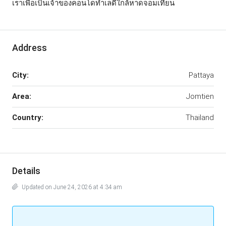
เราเพื่อเป็นเจ้าของคอนโดทำเลดีใกล้หาดจอมเทียน
Address
City:
Pattaya
Area:
Jomtien
Country:
Thailand
Details
Updated on June 24, 2026 at 4:34 am