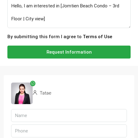
By submitting this form I agree to
Terms of Use
Request Information
Tatae