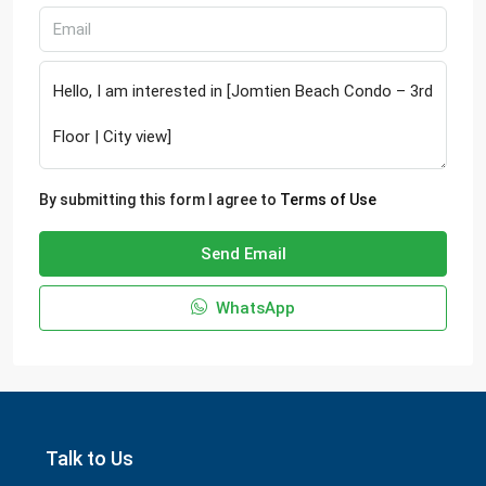
By submitting this form I agree to
Terms of Use
Send Email
WhatsApp
Talk to Us