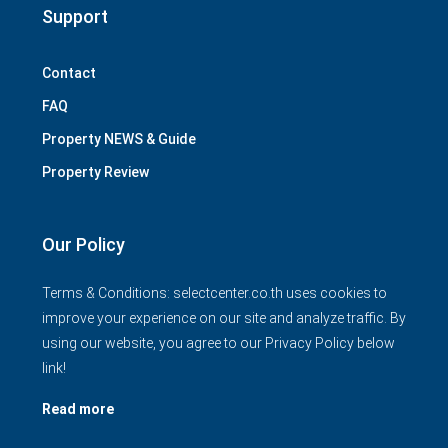
Support
Contact
FAQ
Property NEWS & Guide
Property Review
Our Policy
Terms & Conditions: selectcenter.co.th uses cookies to
improve your experience on our site and analyze traffic. By
using our website, you agree to our Privacy Policy below
link!
Read more