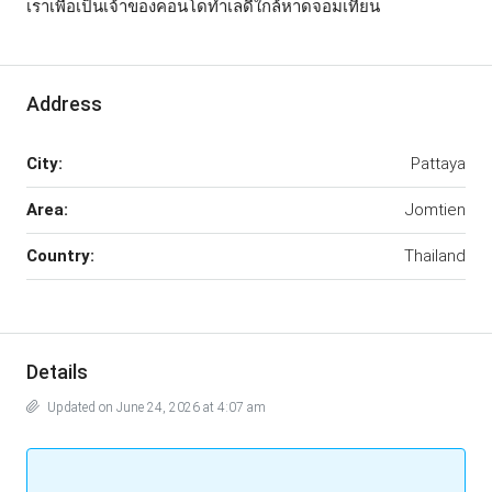
เราเพื่อเป็นเจ้าของคอนโดทำเลดีใกล้หาดจอมเทียน
Address
City:
Pattaya
Area:
Jomtien
Country:
Thailand
Details
Updated on June 24, 2026 at 4:07 am