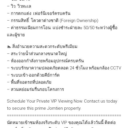
– วิว: วิวทะเล
– การตกแต่ง: เฟอร์นิเจอร์ครบครัน
– กรรมสิทธิ์: โควตาต่างชาติ (Foreign Ownership)
– ค่าธรรมเนียมการโอน: แบ่งชำระฝ่ายละ 50/50 ระหว่างผู้ซื้อ
และผู้ขาย
🏊 สิ่งอำนวยความสะดวกระดับพรีเมียม:
– สระว่ายน้ำส่วนกลางขนาดใหญ่
– ห้องออกกำลังกายพร้อมอุปกรณ์ครบครัน
– ระบบรักษาความปลอดภัยตลอด 24 ชั่วโมง พร้อมกล้อง CCTV
– ระบบเข้า-ออกด้วยคีย์การ์ด
– พื้นที่จอดรถที่ปลอดภัย
– สวนหย่อมร่มรื่นรอบโครงการ
Schedule Your Private VIP Viewing Now. Contact us today
to secure this prime Jomtien property.
==================================================
นัดหมายเข้าชมห้องจริงระดับ VIP ของคุณได้แล้ววันนี้ ติดต่อ