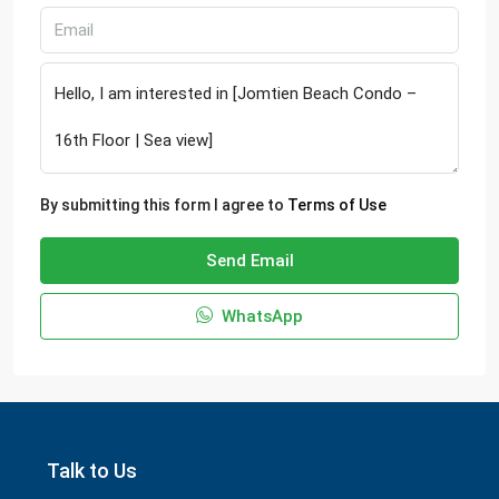
By submitting this form I agree to
Terms of Use
Send Email
WhatsApp
Talk to Us