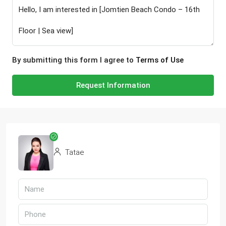
By submitting this form I agree to
Terms of Use
Request Information
Tatae