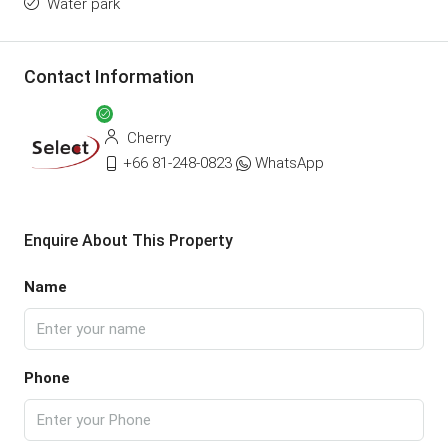
Water park
Contact Information
Cherry
+66 81-248-0823
WhatsApp
Enquire About This Property
Name
Phone