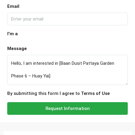
Email
I'm a
Message
By submitting this form I agree to
Terms of Use
Request Information