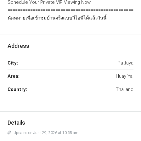
Schedule Your Private VIP Viewing Now
==================================================
นัดหมายเพื่อเข้าชมบ้านจริงแบบวีไอพีได้แล้ววันนี้
Address
City:
Pattaya
Area:
Huay Yai
Country:
Thailand
Details
Updated on June 29, 2026 at 10:35 am