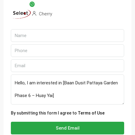
Cherry
By submitting this form I agree to
Terms of Use
Send Email