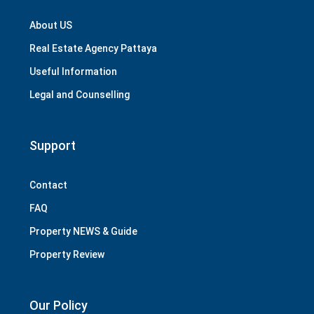
About US
Real Estate Agency Pattaya
Useful Information
Legal and Counselling
Support
Contact
FAQ
Property NEWS & Guide
Property Review
Our Policy